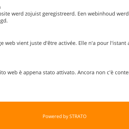
s
site werd zojuist geregistreerd. Een webinhoud werd
gd.
e web vient juste d'être activée. Elle n'a pour l'istant
ito web è appena stato attivato. Ancora non c'è conte
Powered by STRATO