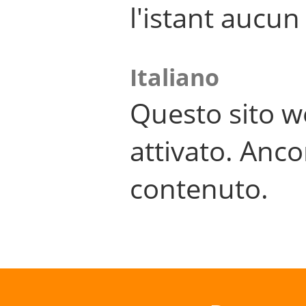
l'istant aucu
Italiano
Questo sito w
attivato. Anco
contenuto.